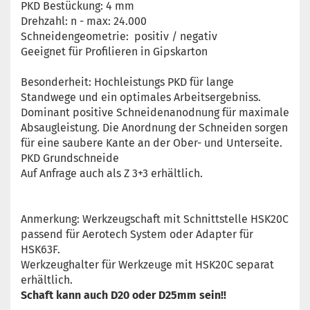
PKD Bestückung: 4 mm
Drehzahl: n - max: 24.000
Schneidengeometrie: positiv / negativ
Geeignet für Profilieren in Gipskarton
Besonderheit: Hochleistungs PKD für lange
Standwege und ein optimales Arbeitsergebniss.
Dominant positive Schneidenanodnung für maximale
Absaugleistung. Die Anordnung der Schneiden sorgen
für eine saubere Kante an der Ober- und Unterseite.
PKD Grundschneide
Auf Anfrage auch als Z 3+3 erhältlich.
Anmerkung: Werkzeugschaft mit Schnittstelle HSK20C
passend für Aerotech System oder Adapter für
HSK63F.
Werkzeughalter für Werkzeuge mit HSK20C separat
erhältlich.
Schaft kann auch D20 oder D25mm sein!!