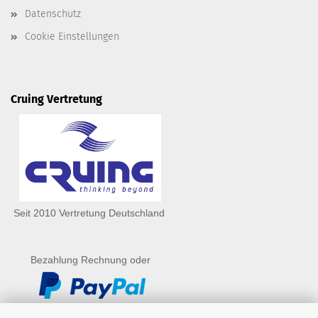
Datenschutz
Cookie Einstellungen
Cruing Vertretung
Seit 2010 Vertretung Deutschland
Bezahlung Rechnung oder