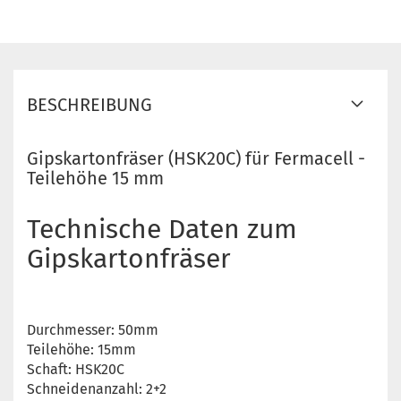
BESCHREIBUNG
Gipskartonfräser (HSK20C) für Fermacell -
Teilehöhe 15 mm
Technische Daten zum
Gipskartonfräser
Durchmesser: 50mm
Teilehöhe: 15mm
Schaft: HSK20C
Schneidenanzahl: 2+2