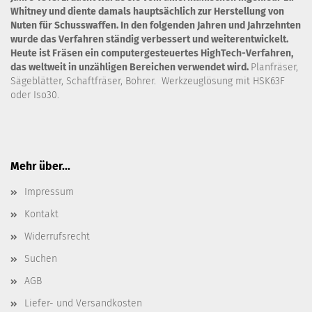
Whitney und diente damals hauptsächlich zur Herstellung von
Nuten für Schusswaffen. In den folgenden Jahren und Jahrzehnten
wurde das Verfahren ständig verbessert und weiterentwickelt.
Heute ist Fräsen ein computergesteuertes HighTech-Verfahren,
das weltweit in unzähligen Bereichen verwendet wird.
Planfräser,
Sägeblätter, Schaftfräser, Bohrer. Werkzeuglösung mit HSK63F
oder Iso30.
Mehr über...
Impressum
Kontakt
Widerrufsrecht
Suchen
AGB
Liefer- und Versandkosten