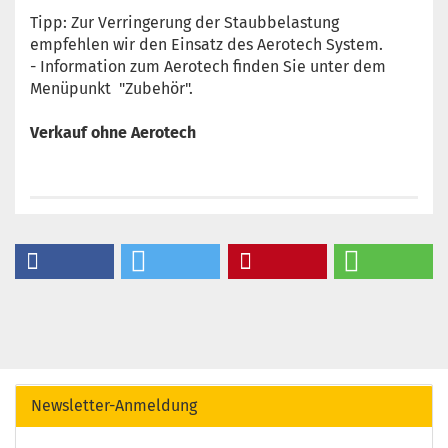
Tipp: Zur Verringerung der Staubbelastung
empfehlen wir den Einsatz des Aerotech System.
- Information zum Aerotech finden Sie unter dem
Menüpunkt "Zubehör".
Verkauf ohne Aerotech
Newsletter-Anmeldung