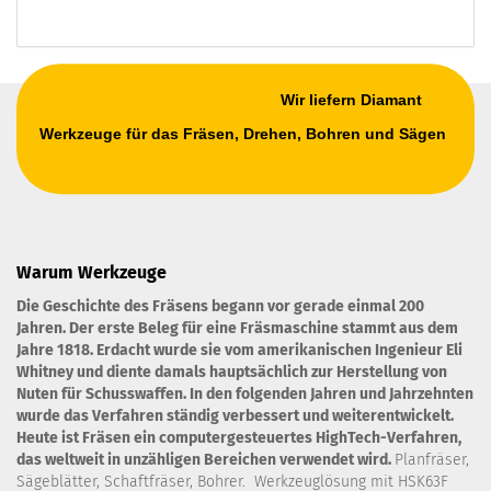
Wir liefern Diamant
Werkzeuge für das Fräsen, Drehen, Bohren und Sägen
Warum Werkzeuge
Die Geschichte des Fräsens begann vor gerade einmal 200
Jahren. Der erste Beleg für eine Fräsmaschine stammt aus dem
Jahre 1818. Erdacht wurde sie vom amerikanischen Ingenieur Eli
Whitney und diente damals hauptsächlich zur Herstellung von
Nuten für Schusswaffen. In den folgenden Jahren und Jahrzehnten
wurde das Verfahren ständig verbessert und weiterentwickelt.
Heute ist Fräsen ein computergesteuertes HighTech-Verfahren,
das weltweit in unzähligen Bereichen verwendet wird.
Planfräser,
Sägeblätter, Schaftfräser, Bohrer. Werkzeuglösung mit HSK63F