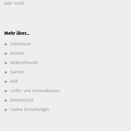
oder Iso30.
Mehr über...
Impressum
Kontakt
Widerrufsrecht
Suchen
AGB
Liefer- und Versandkosten
Datenschutz
Cookie Einstellungen