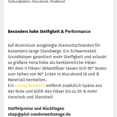
Verbundplatten, Alucobond, Aludibond
Besonders hohe Steifigkeit &
Performance
Auf Aluminium ausgelegte Diamantschneiden für
besonders lange Standwege. Ein Schwermetall
Grundkörper garantiert mehr Steifigkeit und erlaubt
so größere Vorschübe als herkömmliche Fräser.
Mit dem V Fräser/ Abkantfäser lassen sich 90° Nuten
zum Falten von 90° Ecken in Alucobond (A und B
Material) herstellen.
Ein
Cruing Aerotech
entfernt zusätzlich Späne aus
der Nute und kühlt den Fräser bis zu 50 % mehr
Vorschub und Standzeit
Staffelpreise und Rückfragen
shop@pkd-sonderwerkzeuge.de