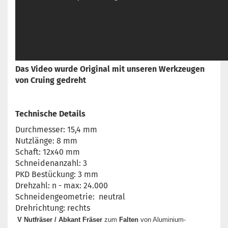
Das Video wurde Original mit unseren Werkzeugen
von Cruing gedreht
Technische Details
Durchmesser: 15,4 mm
Nutzlänge: 8 mm
Schaft: 12x40 mm
Schneidenanzahl: 3
PKD Bestückung: 3 mm
Drehzahl: n - max: 24.000
Schneidengeometrie: neutral
Drehrichtung: rechts
V Nutfräser / Abkant Fräser
zum
Falten
von Aluminium-