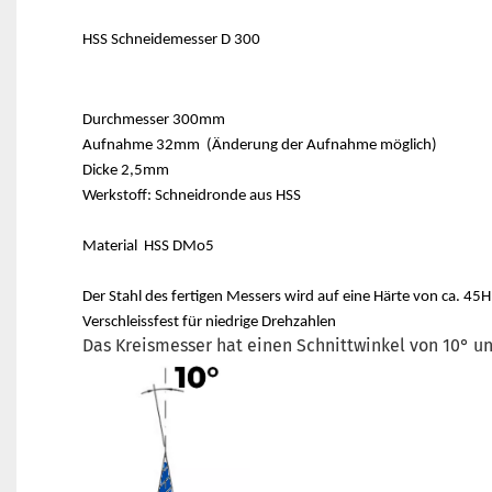
HSS Schneidemesser D 300
Durchmesser 300mm
Aufnahme 32mm (Änderung der Aufnahme möglich)
Dicke 2,5mm
Werkstoff: Schneidronde aus HSS
Material HSS DMo5
Der Stahl des fertigen Messers wird auf eine Härte von ca. 45
Verschleissfest für niedrige Drehzahlen
Das Kreismesser hat einen Schnittwinkel von 10° und