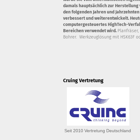
damals hauptsächlich zur Herstellung 
den folgenden Jahren und Jahrzehnten
verbessert und weiterentwickelt. Heute
computergesteuertes HighTech-Verfahr
Bereichen verwendet wird.
Planfräser,
Bohrer. Werkzeuglösung mit HSK63F od
Cruing Vertretung
Seit 2010 Vertretung Deutschland