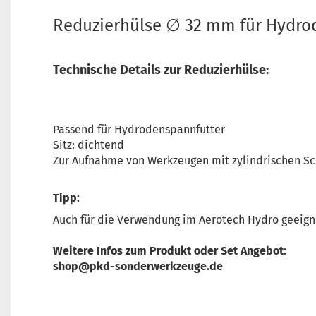
Reduzierhülse ∅ 32 mm für Hydro
Technische Details zur Reduzierhülse:
Passend für Hydrodenspannfutter
Sitz: dichtend
Zur Aufnahme von Werkzeugen mit zylindrischen Sc
Tipp:
Auch für die Verwendung im Aerotech Hydro geeig
Weitere Infos zum Produkt oder Set Angebot:
shop@pkd-sonderwerkzeuge.de