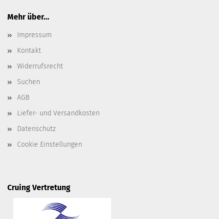
Mehr über...
Impressum
Kontakt
Widerrufsrecht
Suchen
AGB
Liefer- und Versandkosten
Datenschutz
Cookie Einstellungen
Cruing Vertretung