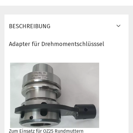
BESCHREIBUNG
Adapter für Drehmomentschlüsssel
Zum Einsatz für OZ25 Rundmuttern