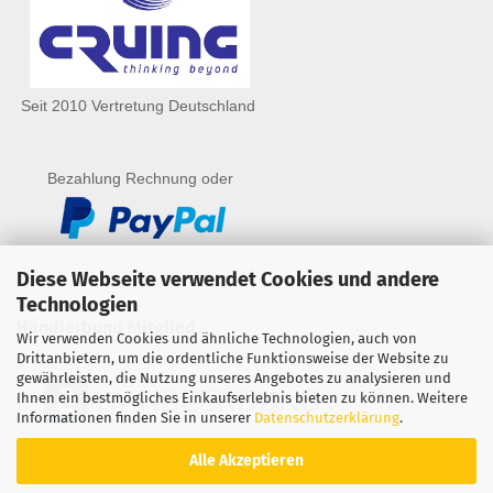
Seit 2010 Vertretung Deutschland
Bezahlung Rechnung oder
Diese Webseite verwendet Cookies und andere
Technologien
Händlerbund Mitglied
Wir verwenden Cookies und ähnliche Technologien, auch von
Drittanbietern, um die ordentliche Funktionsweise der Website zu
gewährleisten, die Nutzung unseres Angebotes zu analysieren und
Ihnen ein bestmögliches Einkaufserlebnis bieten zu können. Weitere
Informationen finden Sie in unserer
Datenschutzerklärung
.
Alle Akzeptieren