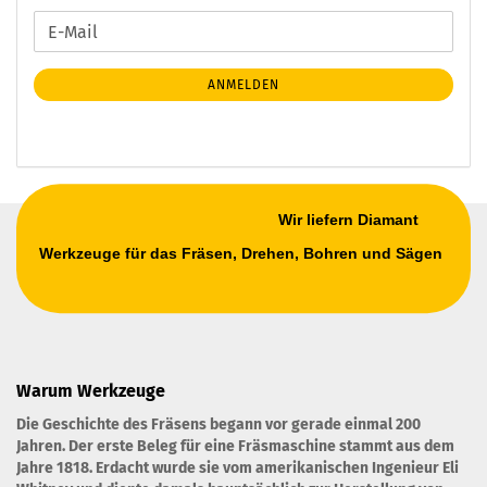
WEITER
E-
ZUR
Mail
NEWSLETTER-
ANMELDEN
ANMELDUNG
Wir liefern Diamant
Werkzeuge für das Fräsen, Drehen, Bohren und Sägen
Warum Werkzeuge
Die Geschichte des Fräsens begann vor gerade einmal 200
Jahren. Der erste Beleg für eine Fräsmaschine stammt aus dem
Jahre 1818. Erdacht wurde sie vom amerikanischen Ingenieur Eli