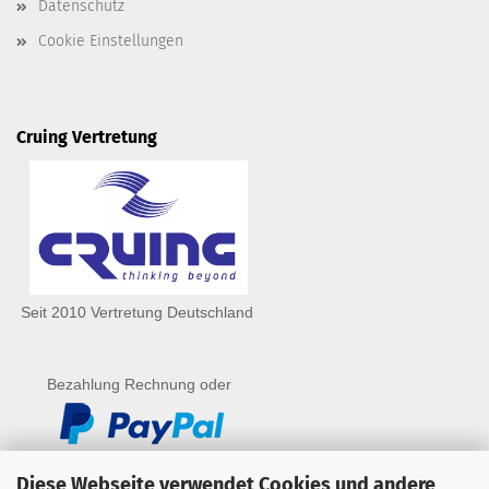
Datenschutz
Cookie Einstellungen
Cruing Vertretung
Seit 2010 Vertretung Deutschland
Bezahlung Rechnung oder
Diese Webseite verwendet Cookies und andere