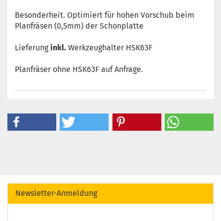
Besonderheit. Optimiert für hohen Vorschub beim
Planfräsen (0,5mm) der Schonplatte
Lieferung
inkl.
Werkzeughalter HSK63F
Planfräser ohne HSK63F auf Anfrage.
Newsletter-Anmeldung