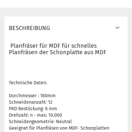
BESCHREIBUNG
Planfräser für MDF für schnelles
Planfräsen der Schonplatte aus MDF
Technische Daten.
Durchmesser : 180mm
Schneidenanzahl: 12
PKD Bestückung: 6 mm
Drehzahl: n - max: 10.000
Schneidengeometrie: Neutral
Geeignet für Planfräsen von MDF- Schonplatten