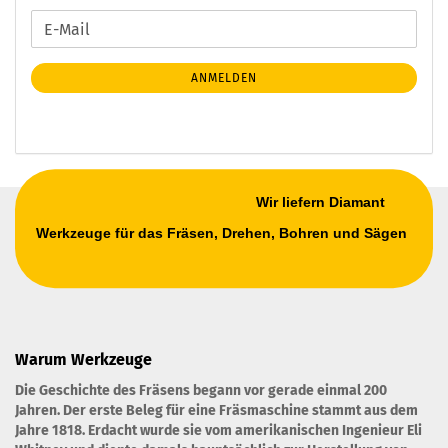
WEITER
E-
ZUR
Mail
NEWSLETTER-
ANMELDEN
ANMELDUNG
Wir liefern Diamant
Werkzeuge für das Fräsen, Drehen, Bohren und Sägen
Warum Werkzeuge
Die Geschichte des Fräsens begann vor gerade einmal 200
Jahren. Der erste Beleg für eine Fräsmaschine stammt aus dem
Jahre 1818. Erdacht wurde sie vom amerikanischen Ingenieur Eli