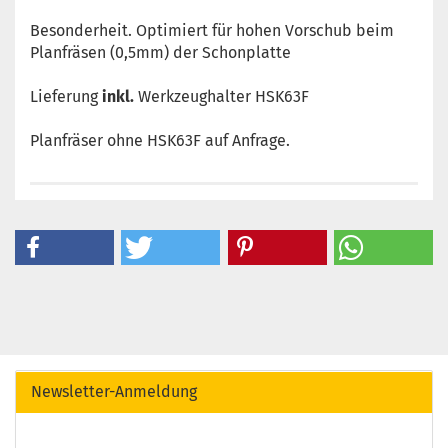
Besonderheit. Optimiert für hohen Vorschub beim
Planfräsen (0,5mm) der Schonplatte
Lieferung
inkl.
Werkzeughalter HSK63F
Planfräser ohne HSK63F auf Anfrage.
Newsletter-Anmeldung