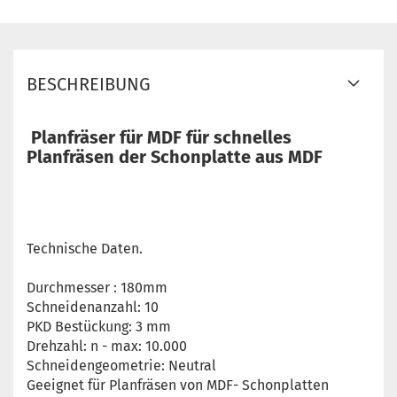
BESCHREIBUNG
Planfräser für MDF für schnelles
Planfräsen der Schonplatte aus MDF
Technische Daten.
Durchmesser : 180mm
Schneidenanzahl: 10
PKD Bestückung: 3 mm
Drehzahl: n - max: 10.000
Schneidengeometrie: Neutral
Geeignet für Planfräsen von MDF- Schonplatten