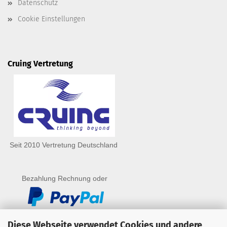
Datenschutz
Cookie Einstellungen
Cruing Vertretung
Seit 2010 Vertretung Deutschland
Bezahlung Rechnung oder
Diese Webseite verwendet Cookies und andere