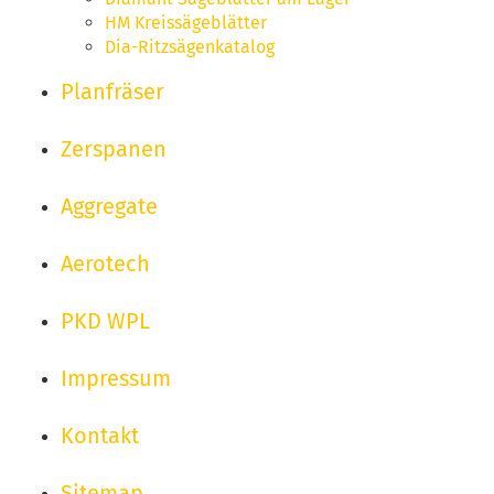
HM Kreissägeblätter
Dia-Ritzsägenkatalog
Planfräser
Zerspanen
Aggregate
Aerotech
PKD WPL
Impressum
Kontakt
Sitemap