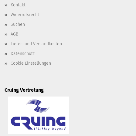
Kontakt
Widerrufsrecht
Suchen
AGB
Liefer- und Versandkosten
Datenschutz
Cookie Einstellungen
Cruing Vertretung