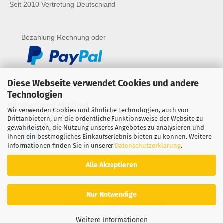
Seit 2010 Vertretung Deutschland
Bezahlung Rechnung oder
Diese Webseite verwendet Cookies und andere
Technologien
Händlerbund Mitglied
Wir verwenden Cookies und ähnliche Technologien, auch von
Drittanbietern, um die ordentliche Funktionsweise der Website zu
gewährleisten, die Nutzung unseres Angebotes zu analysieren und
Ihnen ein bestmögliches Einkaufserlebnis bieten zu können. Weitere
Informationen finden Sie in unserer
Datenschutzerklärung
.
Alle Akzeptieren
Nur Notwendige
Webshop
by Gambio.de © 2025
Weitere Informationen