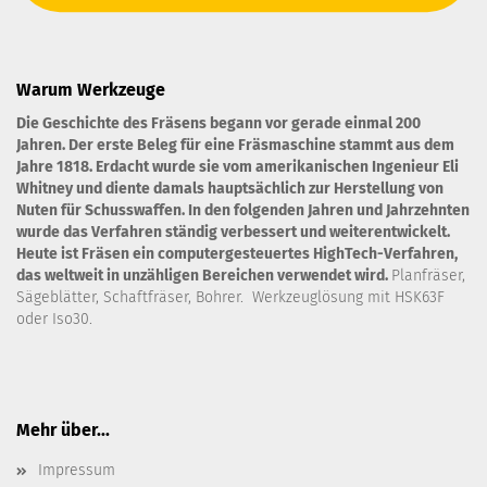
Warum Werkzeuge
Die Geschichte des Fräsens begann vor gerade einmal 200
Jahren. Der erste Beleg für eine Fräsmaschine stammt aus dem
Jahre 1818. Erdacht wurde sie vom amerikanischen Ingenieur Eli
Whitney und diente damals hauptsächlich zur Herstellung von
Nuten für Schusswaffen. In den folgenden Jahren und Jahrzehnten
wurde das Verfahren ständig verbessert und weiterentwickelt.
Heute ist Fräsen ein computergesteuertes HighTech-Verfahren,
das weltweit in unzähligen Bereichen verwendet wird.
Planfräser,
Sägeblätter, Schaftfräser, Bohrer. Werkzeuglösung mit HSK63F
oder Iso30.
Mehr über...
Impressum