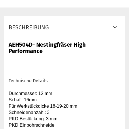
BESCHREIBUNG
AEH504D- Nestingfräser High
Performance
Technische Details
Durchmesser: 12 mm
Schaft: 16mm
Für Werkstückdicke 18-19-20 mm
Schneidenanzahl: 3
PKD Bestückung: 3 mm
PKD Einbohrschneide