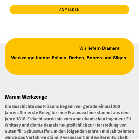
Mail
NEWSLETTER-
ANMELDEN
ANMELDUNG
Wir liefern Diamant
Werkzeuge für das Fräsen, Drehen, Bohren und Sägen
Warum Werkzeuge
Die Geschichte des Fräsens begann vor gerade einmal 200
Jahren. Der erste Beleg für eine Fräsmaschine stammt aus dem
Jahre 1818. Erdacht wurde sie vom amerikanischen Ingenieur Eli
Whitney und diente damals hauptsächlich zur Herstellung von
Nuten für Schusswaffen. In den folgenden Jahren und Jahrzehnten
wurde das Verfahren ständig verbessert und weiterentwickelt.