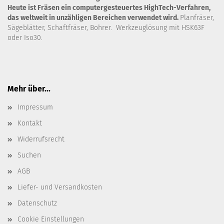
Heute ist Fräsen ein computergesteuertes HighTech-Verfahren,
das weltweit in unzähligen Bereichen verwendet wird.
Planfräser,
Sägeblätter, Schaftfräser, Bohrer. Werkzeuglösung mit HSK63F
oder Iso30.
Mehr über...
Impressum
Kontakt
Widerrufsrecht
Suchen
AGB
Liefer- und Versandkosten
Datenschutz
Cookie Einstellungen