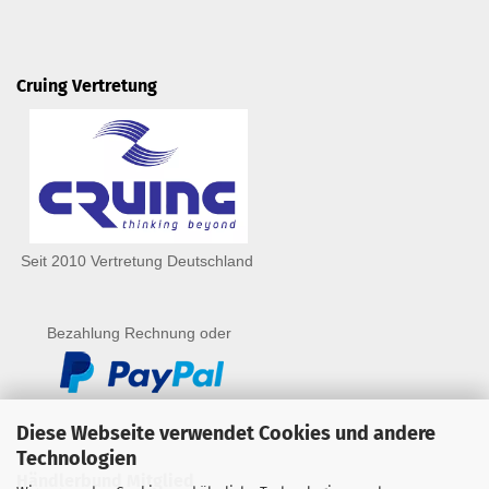
Cruing Vertretung
Seit 2010 Vertretung Deutschland
Bezahlung Rechnung oder
Diese Webseite verwendet Cookies und andere
Technologien
Händlerbund Mitglied