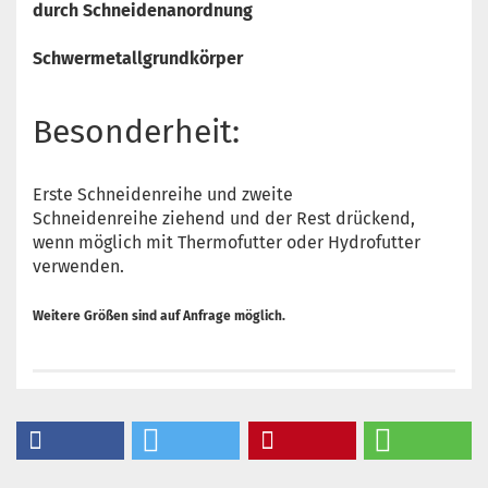
durch Schneidenanordnung
Schwermetallgrundkörper
Besonderheit:
Erste Schneidenreihe und zweite
Schneidenreihe ziehend und der Rest drückend,
wenn möglich mit Thermofutter oder Hydrofutter
verwenden.
Weitere Größen sind auf Anfrage möglich.