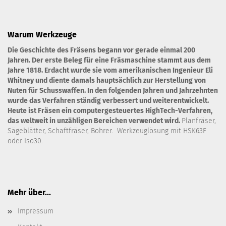
Warum Werkzeuge
Die Geschichte des Fräsens begann vor gerade einmal 200
Jahren. Der erste Beleg für eine Fräsmaschine stammt aus dem
Jahre 1818. Erdacht wurde sie vom amerikanischen Ingenieur Eli
Whitney und diente damals hauptsächlich zur Herstellung von
Nuten für Schusswaffen. In den folgenden Jahren und Jahrzehnten
wurde das Verfahren ständig verbessert und weiterentwickelt.
Heute ist Fräsen ein computergesteuertes HighTech-Verfahren,
das weltweit in unzähligen Bereichen verwendet wird.
Planfräser,
Sägeblätter, Schaftfräser, Bohrer. Werkzeuglösung mit HSK63F
oder Iso30.
Mehr über...
Impressum