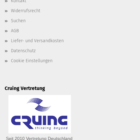
Kontakt
Widerrufsrecht
Suchen
AGB
Liefer- und Versandkosten
Datenschutz
Cookie Einstellungen
Cruing Vertretung
Seit 2010 Vertretung Deutschland