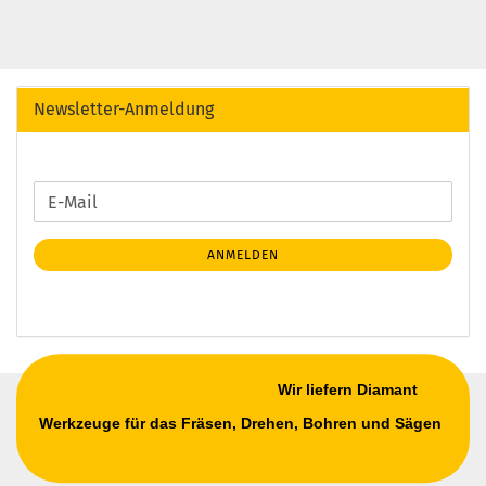
Newsletter-Anmeldung
WEITER
E-
ZUR
Mail
NEWSLETTER-
ANMELDEN
ANMELDUNG
Wir liefern Diamant
Werkzeuge für das Fräsen, Drehen, Bohren und Sägen