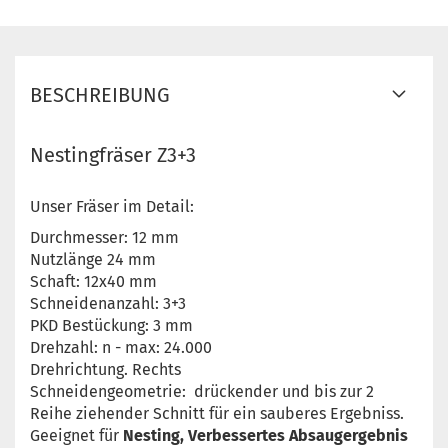
BESCHREIBUNG
Nestingfräser Z3+3
Unser Fräser im Detail:
Durchmesser: 12 mm
Nutzlänge 24 mm
Schaft: 12x40 mm
Schneidenanzahl: 3+3
PKD Bestückung: 3 mm
Drehzahl: n - max: 24.000
Drehrichtung. Rechts
Schneidengeometrie: drückender und bis zur 2
Reihe ziehender Schnitt für ein sauberes Ergebniss.
Geeignet für
Nesting, Verbessertes Absaugergebnis