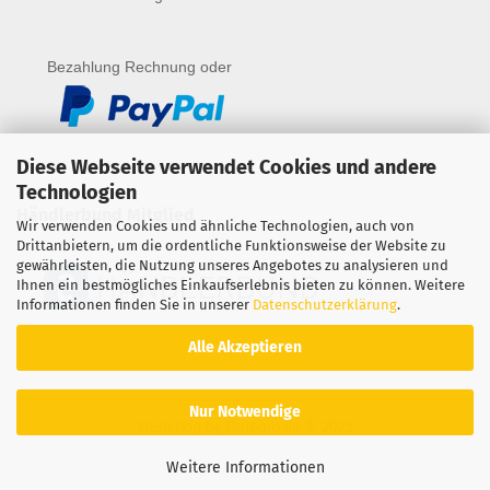
Bezahlung Rechnung oder
Diese Webseite verwendet Cookies und andere
Technologien
Händlerbund Mitglied
Wir verwenden Cookies und ähnliche Technologien, auch von
Drittanbietern, um die ordentliche Funktionsweise der Website zu
gewährleisten, die Nutzung unseres Angebotes zu analysieren und
Ihnen ein bestmögliches Einkaufserlebnis bieten zu können. Weitere
Informationen finden Sie in unserer
Datenschutzerklärung
.
Alle Akzeptieren
Nur Notwendige
Webshop
by Gambio.de © 2025
Weitere Informationen