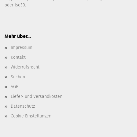
oder Iso30.
Mehr über...
Impressum
Kontakt
Widerrufsrecht
Suchen
AGB
Liefer- und Versandkosten
Datenschutz
Cookie Einstellungen