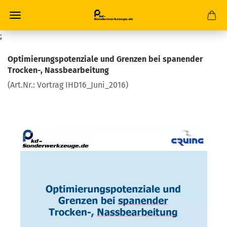
;
Optimierungspotenziale und Grenzen bei spanender
Trocken-, Nassbearbeitung
(Art.Nr.:
Vortrag IHD16_Juni_2016
)