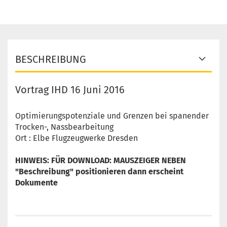
BESCHREIBUNG
Vortrag IHD 16 Juni 2016
Optimierungspotenziale und Grenzen bei spanender
Trocken-, Nassbearbeitung
Ort : Elbe Flugzeugwerke Dresden
HINWEIS: FÜR DOWNLOAD: MAUSZEIGER NEBEN
"Beschreibung" positionieren dann erscheint
Dokumente