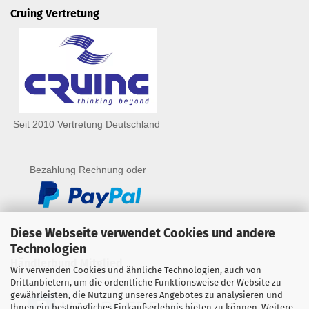
Cruing Vertretung
Seit 2010 Vertretung Deutschland
Bezahlung Rechnung oder
Diese Webseite verwendet Cookies und andere
Technologien
Händlerbund Mitglied
Wir verwenden Cookies und ähnliche Technologien, auch von
Drittanbietern, um die ordentliche Funktionsweise der Website zu
gewährleisten, die Nutzung unseres Angebotes zu analysieren und
Ihnen ein bestmögliches Einkaufserlebnis bieten zu können. Weitere