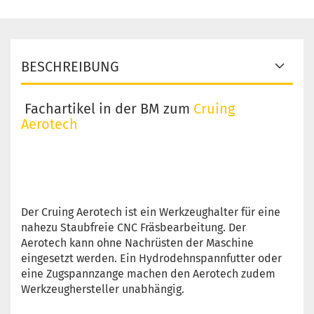
BESCHREIBUNG
Fachartikel in der BM zum
Cruing
Aerotech
Der Cruing Aerotech ist ein Werkzeughalter für eine
nahezu Staubfreie CNC Fräsbearbeitung. Der
Aerotech kann ohne Nachrüsten der Maschine
eingesetzt werden. Ein Hydrodehnspannfutter oder
eine Zugspannzange machen den Aerotech zudem
Werkzeughersteller unabhängig.