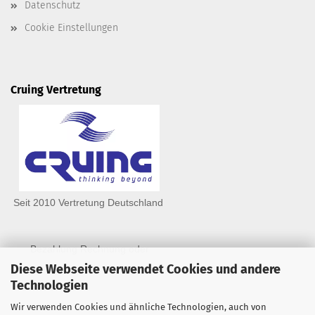
Datenschutz
Cookie Einstellungen
Cruing Vertretung
Seit 2010 Vertretung Deutschland
Bezahlung Rechnung oder
Diese Webseite verwendet Cookies und andere
Technologien
Wir verwenden Cookies und ähnliche Technologien, auch von