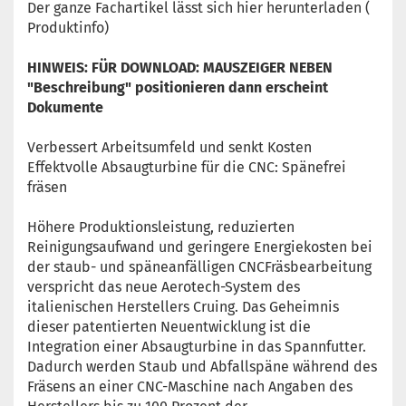
Der ganze Fachartikel lässt sich hier herunterladen (
Produktinfo)
HINWEIS: FÜR DOWNLOAD: MAUSZEIGER NEBEN
"Beschreibung" positionieren dann erscheint
Dokumente
Verbessert Arbeitsumfeld und senkt Kosten
Effektvolle Absaugturbine für die CNC: Spänefrei
fräsen
Höhere Produktionsleistung, reduzierten
Reinigungsaufwand und geringere Energiekosten bei
der staub- und späneanfälligen CNCFräsbearbeitung
verspricht das neue Aerotech-System des
italienischen Herstellers Cruing. Das Geheimnis
dieser patentierten Neuentwicklung ist die
Integration einer Absaugturbine in das Spannfutter.
Dadurch werden Staub und Abfallspäne während des
Fräsens an einer CNC-Maschine nach Angaben des