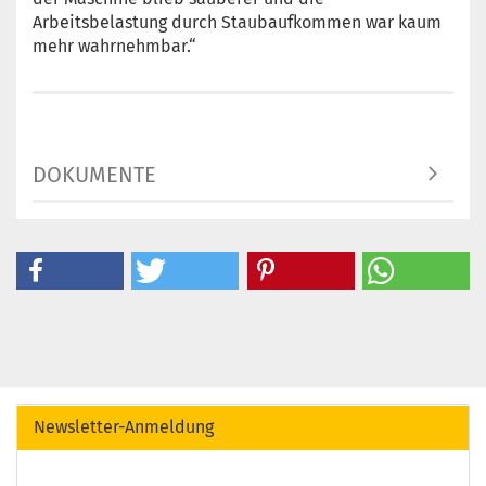
Arbeitsbelastung durch Staubaufkommen war kaum
mehr wahrnehmbar.“
DOKUMENTE
Newsletter-Anmeldung