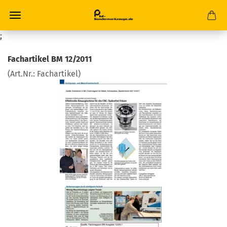
;
Fachartikel BM 12/2011
(Art.Nr.:
Fachartikel
)