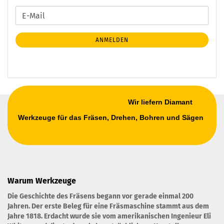
WEITER
E-
ZUR
Mail
NEWSLETTER-
ANMELDEN
ANMELDUNG
Wir liefern Diamant
Werkzeuge für das Fräsen, Drehen, Bohren und Sägen
Warum Werkzeuge
Die Geschichte des Fräsens begann vor gerade einmal 200
Jahren. Der erste Beleg für eine Fräsmaschine stammt aus dem
Jahre 1818. Erdacht wurde sie vom amerikanischen Ingenieur Eli