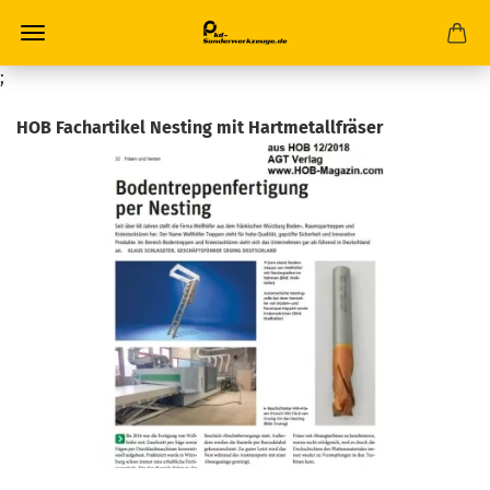
;
HOB Fachartikel Nesting mit Hartmetallfräser