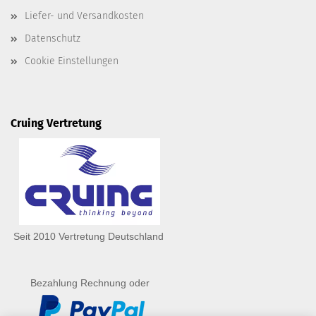
Liefer- und Versandkosten
Datenschutz
Cookie Einstellungen
Cruing Vertretung
Seit 2010 Vertretung Deutschland
Bezahlung Rechnung oder