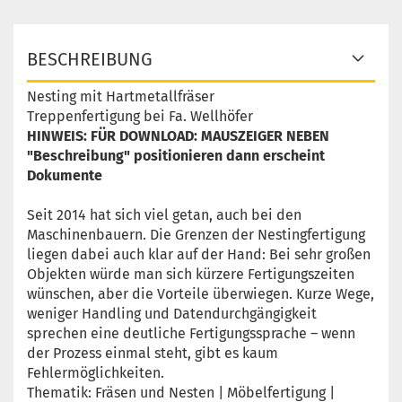
BESCHREIBUNG
Nesting mit Hartmetallfräser
Treppenfertigung bei Fa. Wellhöfer
HINWEIS: FÜR DOWNLOAD: MAUSZEIGER NEBEN
"Beschreibung" positionieren dann erscheint
Dokumente
Seit 2014 hat sich viel getan, auch bei den
Maschinenbauern. Die Grenzen der Nestingfertigung
liegen dabei auch klar auf der Hand: Bei sehr großen
Objekten würde man sich kürzere Fertigungszeiten
wünschen, aber die Vorteile überwiegen. Kurze Wege,
weniger Handling und Datendurchgängigkeit
sprechen eine deutliche Fertigungssprache – wenn
der Prozess einmal steht, gibt es kaum
Fehlermöglichkeiten.
Thematik: Fräsen und Nesten | Möbelfertigung |