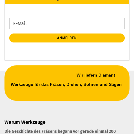
WEITER
E-
ZUR
Mail
NEWSLETTER-
ANMELDEN
ANMELDUNG
Wir liefern Diamant
Werkzeuge für das Fräsen, Drehen, Bohren und Sägen
Warum Werkzeuge
Die Geschichte des Fräsens begann vor gerade einmal 200