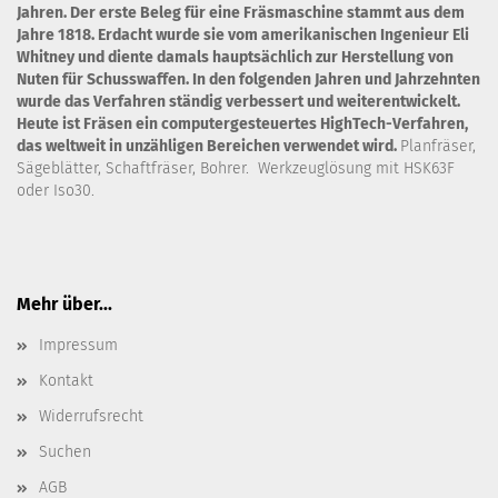
Jahren. Der erste Beleg für eine Fräsmaschine stammt aus dem
Jahre 1818. Erdacht wurde sie vom amerikanischen Ingenieur Eli
Whitney und diente damals hauptsächlich zur Herstellung von
Nuten für Schusswaffen. In den folgenden Jahren und Jahrzehnten
wurde das Verfahren ständig verbessert und weiterentwickelt.
Heute ist Fräsen ein computergesteuertes HighTech-Verfahren,
das weltweit in unzähligen Bereichen verwendet wird.
Planfräser,
Sägeblätter, Schaftfräser, Bohrer. Werkzeuglösung mit HSK63F
oder Iso30.
Mehr über...
Impressum
Kontakt
Widerrufsrecht
Suchen
AGB