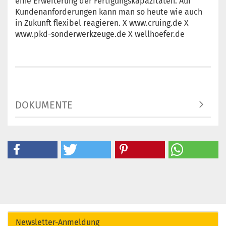
eine Erweiterung der Fertigungskapazitäten. Auf
Kundenanforderungen kann man so heute wie auch
in Zukunft flexibel reagieren. X www.cruing.de X
www.pkd-sonderwerkzeuge.de X wellhoefer.de
DOKUMENTE
Newsletter-Anmeldung