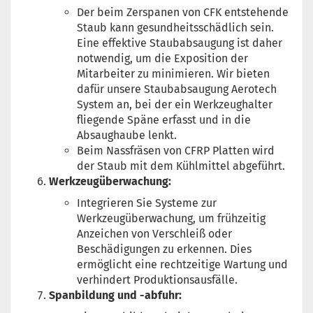
Der beim Zerspanen von CFK entstehende
Staub kann gesundheitsschädlich sein.
Eine effektive Staubabsaugung ist daher
notwendig, um die Exposition der
Mitarbeiter zu minimieren. Wir bieten
dafür unsere Staubabsaugung Aerotech
System an, bei der ein Werkzeughalter
fliegende Späne erfasst und in die
Absaughaube lenkt.
Beim Nassfräsen von CFRP Platten wird
der Staub mit dem Kühlmittel abgeführt.
Werkzeugüberwachung:
Integrieren Sie Systeme zur
Werkzeugüberwachung, um frühzeitig
Anzeichen von Verschleiß oder
Beschädigungen zu erkennen. Dies
ermöglicht eine rechtzeitige Wartung und
verhindert Produktionsausfälle.
Spanbildung und -abfuhr: