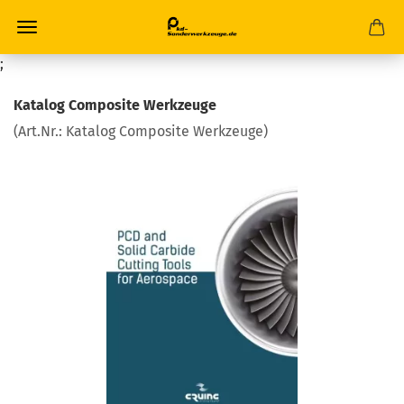
;
Katalog Composite Werkzeuge
(Art.Nr.:
Katalog Composite Werkzeuge
)