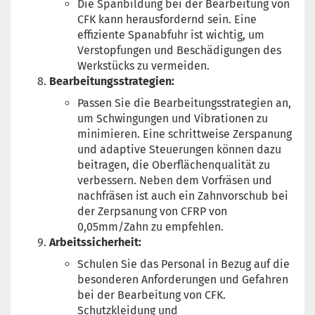
Die Spanbildung bei der Bearbeitung von
CFK kann herausfordernd sein. Eine
effiziente Spanabfuhr ist wichtig, um
Verstopfungen und Beschädigungen des
Werkstücks zu vermeiden.
Bearbeitungsstrategien:
Passen Sie die Bearbeitungsstrategien an,
um Schwingungen und Vibrationen zu
minimieren. Eine schrittweise Zerspanung
und adaptive Steuerungen können dazu
beitragen, die Oberflächenqualität zu
verbessern. Neben dem Vorfräsen und
nachfräsen ist auch ein Zahnvorschub bei
der Zerpsanung von CFRP von
0,05mm/Zahn zu empfehlen.
Arbeitssicherheit:
Schulen Sie das Personal in Bezug auf die
besonderen Anforderungen und Gefahren
bei der Bearbeitung von CFK.
Schutzkleidung und