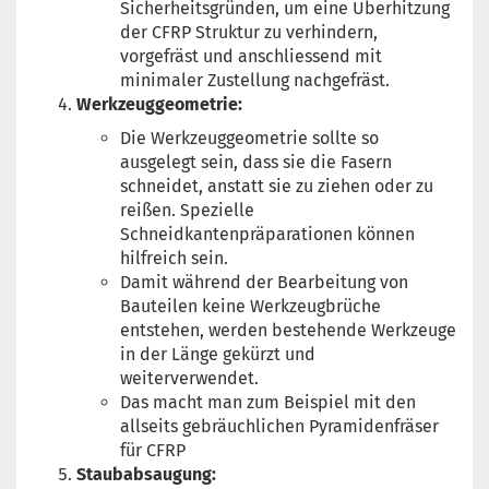
Sicherheitsgründen, um eine Überhitzung
der CFRP Struktur zu verhindern,
vorgefräst und anschliessend mit
minimaler Zustellung nachgefräst.
Werkzeuggeometrie:
Die Werkzeuggeometrie sollte so
ausgelegt sein, dass sie die Fasern
schneidet, anstatt sie zu ziehen oder zu
reißen. Spezielle
Schneidkantenpräparationen können
hilfreich sein.
Damit während der Bearbeitung von
Bauteilen keine Werkzeugbrüche
entstehen, werden bestehende Werkzeuge
in der Länge gekürzt und
weiterverwendet.
Das macht man zum Beispiel mit den
allseits gebräuchlichen Pyramidenfräser
für CFRP
Staubabsaugung: