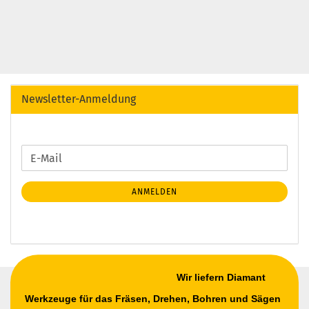
Newsletter-Anmeldung
WEITER
E-
ZUR
Mail
NEWSLETTER-
ANMELDEN
ANMELDUNG
Wir liefern Diamant
Werkzeuge für das Fräsen, Drehen, Bohren und Sägen