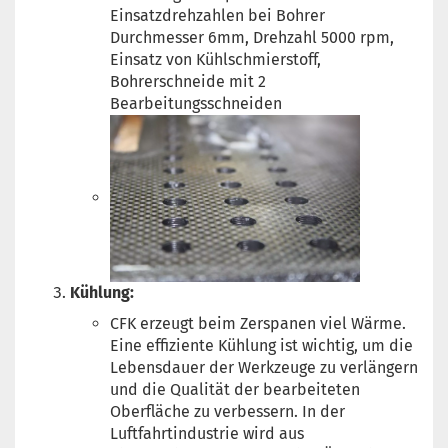
Einsatzdrehzahlen bei Bohrer
Durchmesser 6mm, Drehzahl 5000 rpm,
Einsatz von Kühlschmierstoff,
Bohrerschneide mit 2
Bearbeitungsschneiden
Kühlung:
CFK erzeugt beim Zerspanen viel Wärme.
Eine effiziente Kühlung ist wichtig, um die
Lebensdauer der Werkzeuge zu verlängern
und die Qualität der bearbeiteten
Oberfläche zu verbessern. In der
Luftfahrtindustrie wird aus