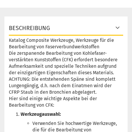
BESCHREIBUNG
Katalog Composite Werkzeuge, Werkzeuge für die
Bearbeitung von Faserverbundwerkstoffen
Die zerspanende Bearbeitung von Kohlefaser-
verstärkten Kunststoffen (CFK) erfordert besondere
Aufmerksamkeit und spezielle Techniken aufgrund
der einzigartigen Eigenschaften dieses Materials.
ACHTUNG: Die entstehenden Späne sind komplett
Lungengängig, d.h. nach dem Einatmen wird der
CFRP Staub in den Bronchien abgelagert.
Hier sind einige wichtige Aspekte bei der
Bearbeitung von CFK:
Werkzeugauswahl:
Verwenden Sie hochwertige Werkzeuge,
die für die Bearbeitung von