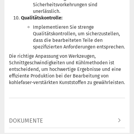
Sicherheitsvorkehrungen sind
unerlässlich.
Qualitätskontrolle:
Implementieren Sie strenge
Qualitätskontrollen, um sicherzustellen,
dass die bearbeiteten Teile den
spezifizierten Anforderungen entsprechen.
Die richtige Anpassung von Werkzeugen,
Schnittgeschwindigkeiten und Kühlmethoden ist
entscheidend, um hochwertige Ergebnisse und eine
effiziente Produktion bei der Bearbeitung von
kohlefaser-verstärkten Kunststoffen zu gewährleisten.
DOKUMENTE