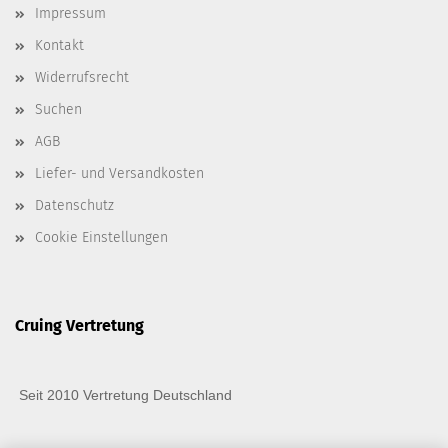
Impressum
Kontakt
Widerrufsrecht
Suchen
AGB
Liefer- und Versandkosten
Datenschutz
Cookie Einstellungen
Cruing Vertretung
Seit 2010 Vertretung Deutschland