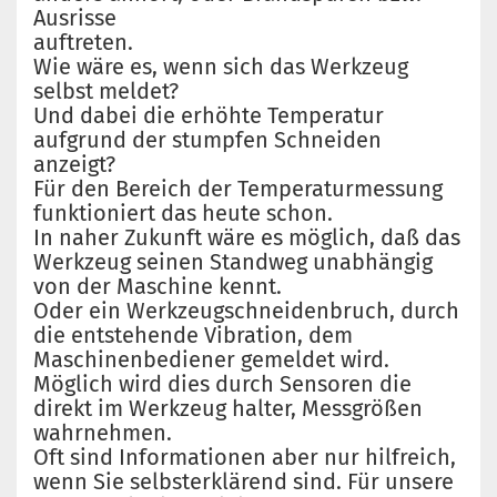
Ausrisse
auftreten.
Wie wäre es, wenn sich das Werkzeug
selbst meldet?
Und dabei die erhöhte Temperatur
aufgrund der stumpfen Schneiden
anzeigt?
Für den Bereich der Temperaturmessung
funktioniert das heute schon.
In naher Zukunft wäre es möglich, daß das
Werkzeug seinen Standweg unabhängig
von der Maschine kennt.
Oder ein Werkzeugschneidenbruch, durch
die entstehende Vibration, dem
Maschinenbediener gemeldet wird.
Möglich wird dies durch Sensoren die
direkt im Werkzeug halter, Messgrößen
wahrnehmen.
Oft sind Informationen aber nur hilfreich,
wenn Sie selbsterklärend sind. Für unsere