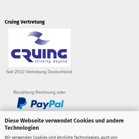
Cruing Vertretung
Seit 2010 Vertretung Deutschland
Bezahlung Rechnung oder
Diese Webseite verwendet Cookies und andere
Technologien
Händlerbund Mitglied
Wir verwenden Cookies und ähnliche Technologien, auch von