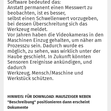
Software bedeuted das:
Anstatt permanent einen Messwert zu
beobachten, ist es besser,
selbst einen Schwellenwert vorzugeben,
bei dessen Überschreitung sich das
Werkzeug meldet.
Vor Jahren haben die Videokameras in den
Maschinen Einzug gehalten, um näher am
Prozesszu sein. Dadurch wurde es
möglich, zu sehen, was wirklich unter der
Haube geschieht. In Zukunft könnten
Sensoren Ereignisse ankündigen, und
dadurch
Werkzeug, Mensch/Maschine und
Werkstück schützen.
HINWEIS: FÜR DOWNLOAD: MAUSZEIGER NEBEN
"Beschreibung" positionieren dann erscheint
Dokumente