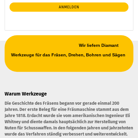
NEWSLETTER-
ANMELDEN
ANMELDUNG
Wir liefern Diamant
Werkzeuge für das Fräsen, Drehen, Bohren und Sägen
Warum Werkzeuge
Die Geschichte des Fräsens begann vor gerade einmal 200
Jahren. Der erste Beleg für eine Fräsmaschine stammt aus dem
Jahre 1818. Erdacht wurde sie vom amerikanischen Ingenieur Eli
Whitney und diente damals hauptsächlich zur Herstellung von
Nuten für Schusswaffen. In den folgenden Jahren und Jahrzehnten
wurde das Verfahren ständig verbessert und weiterentwickelt.