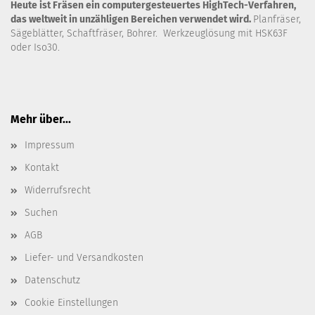
Heute ist Fräsen ein computergesteuertes HighTech-Verfahren,
das weltweit in unzähligen Bereichen verwendet wird.
Planfräser,
Sägeblätter, Schaftfräser, Bohrer. Werkzeuglösung mit HSK63F
oder Iso30.
Mehr über...
Impressum
Kontakt
Widerrufsrecht
Suchen
AGB
Liefer- und Versandkosten
Datenschutz
Cookie Einstellungen