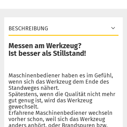
BESCHREIBUNG
Messen am Werkzeug?
Ist besser als Stillstand!
Maschinenbediener haben es im Gefühl,
wenn sich das Werkzeug dem Ende des
Standweges nähert.
Spätestens, wenn die Qualität nicht mehr
gut genug ist, wird das Werkzeug
gewechselt.
Erfahrene Maschinenbediener wechseln
vorher schon, weil sich das Werkzeug
anders anhört, oder Brandspuren bzw.