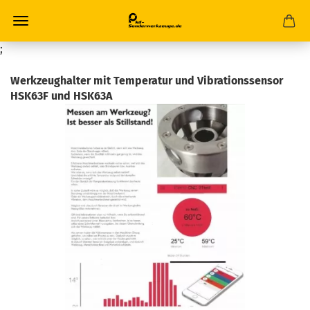
;
Werkzeughalter mit Temperatur und Vibrationssensor
HSK63F und HSK63A