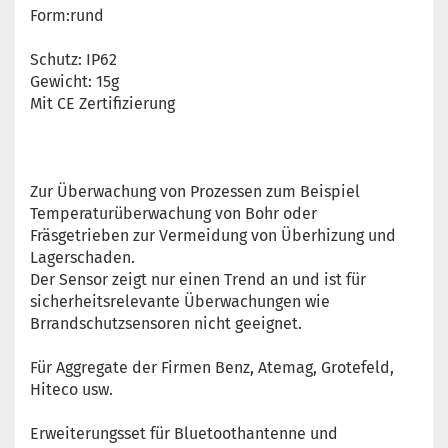
Form:rund
Schutz: IP62
Gewicht: 15g
Mit CE Zertifizierung
Zur Überwachung von Prozessen zum Beispiel
Temperaturüberwachung von Bohr oder
Fräsgetrieben zur Vermeidung von Überhizung und
Lagerschaden.
Der Sensor zeigt nur einen Trend an und ist für
sicherheitsrelevante Überwachungen wie
Brrandschutzsensoren nicht geeignet.
Für Aggregate der Firmen Benz, Atemag, Grotefeld,
Hiteco usw.
Erweiterungsset für Bluetoothantenne und