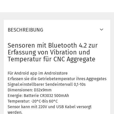
BESCHREIBUNG
Sensoren mit Bluetooth 4.2 zur
Erfassung von Vibration und
Temperatur für CNC Aggregate
Für Android app im Androisstore
Erfassen sie die Getriebetemperatur ihres Aggregates
Signal:einstellbarer Sendeintervall 0,1-10s
Dimensionen: D32x9mm
Energie: Batterie CR3032 500mAh
Temperatur: -20°C-Bis 60°C
Sensor kann mit 220V und USB Kabel versorgt
werden.