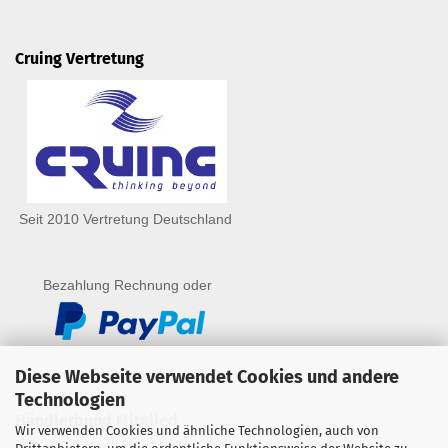
Cruing Vertretung
Seit 2010 Vertretung Deutschland
Bezahlung Rechnung oder
Diese Webseite verwendet Cookies und andere
Technologien
Händlerbund Mitglied
Wir verwenden Cookies und ähnliche Technologien, auch von