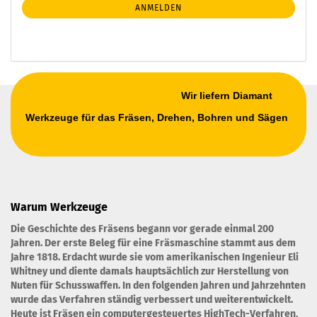
ANMELDEN
ANMELDUNG
Wir liefern Diamant
Werkzeuge für das Fräsen, Drehen, Bohren und Sägen
Warum Werkzeuge
Die Geschichte des Fräsens begann vor gerade einmal 200
Jahren. Der erste Beleg für eine Fräsmaschine stammt aus dem
Jahre 1818. Erdacht wurde sie vom amerikanischen Ingenieur Eli
Whitney und diente damals hauptsächlich zur Herstellung von
Nuten für Schusswaffen. In den folgenden Jahren und Jahrzehnten
wurde das Verfahren ständig verbessert und weiterentwickelt.
Heute ist Fräsen ein computergesteuertes HighTech-Verfahren,