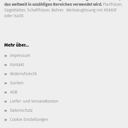
das weltweit in unzähligen Bereichen verwendet wird.
Planfräser,
Sägeblätter, Schaftfräser, Bohrer. Werkzeuglösung mit HSK63F
oder Iso30.
Mehr über...
Impressum
Kontakt
Widerrufsrecht
Suchen
AGB
Liefer- und Versandkosten
Datenschutz
Cookie Einstellungen