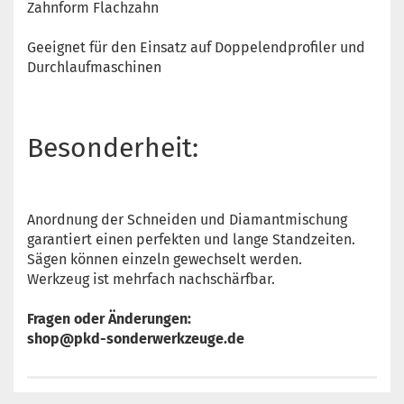
Zahnform Flachzahn
Geeignet für den Einsatz auf Doppelendprofiler und
Durchlaufmaschinen
Besonderheit:
Anordnung der Schneiden und Diamantmischung
garantiert einen perfekten und lange Standzeiten.
Sägen können einzeln gewechselt werden.
Werkzeug ist mehrfach nachschärfbar.
Fragen oder Änderungen:
shop@pkd-sonderwerkzeuge.de