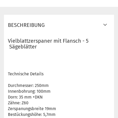
BESCHREIBUNG
Vielblattzerspaner mit Flansch - 5
Sägeblätter
Technische Details
Durchmesser: 250mm
Innenbohrung: 100mm
Dorn: 35 mm +DKN
Zähne: Z60
Zerspanungsbreite 19mm
Bestückungshöhe: 5,7mm