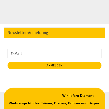
Newsletter-Anmeldung
WEITER
E-
ZUR
Mail
NEWSLETTER-
ANMELDEN
ANMELDUNG
Wir liefern Diamant
Werkzeuge für das Fräsen, Drehen, Bohren und Sägen