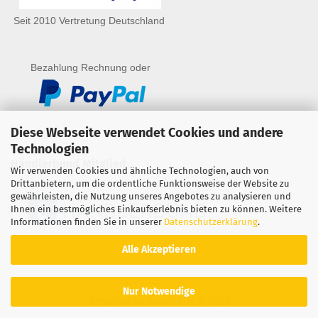
Seit 2010 Vertretung Deutschland
Bezahlung Rechnung oder
Diese Webseite verwendet Cookies und andere
Technologien
Händlerbund Mitglied
Wir verwenden Cookies und ähnliche Technologien, auch von
Drittanbietern, um die ordentliche Funktionsweise der Website zu
gewährleisten, die Nutzung unseres Angebotes zu analysieren und
Ihnen ein bestmögliches Einkaufserlebnis bieten zu können. Weitere
Informationen finden Sie in unserer
Datenschutzerklärung
.
Alle Akzeptieren
Nur Notwendige
Webshop
by Gambio.de © 2025